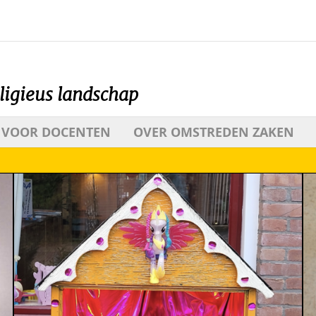
ligieus landschap
VOOR DOCENTEN
OVER OMSTREDEN ZAKEN