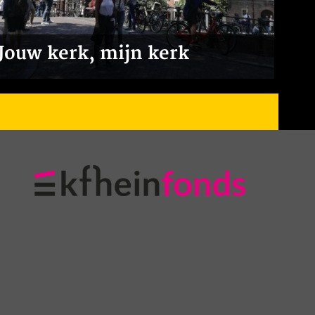
Jouw kerk, mijn kerk