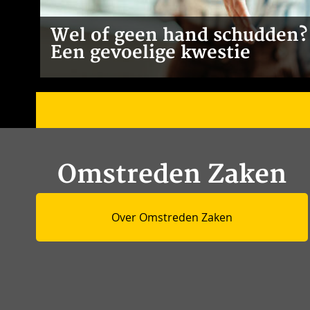
Wel of geen hand schudden?
Een gevoelige kwestie
Omstreden Zaken
Over Omstreden Zaken