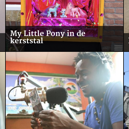
My Little Pony in de
kerststal