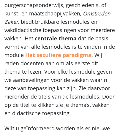
burgerschapsonderwijs, geschiedenis, of
kunst- en maatschappijvakken,
Omstreden
Zaken
biedt bruikbare lesmodules en
vakdidactische toepassingen voor meerdere
centrale thema
vakken. Het
dat de basis
vormt van alle lesmodules is te vinden in de
Het seculiere paradigma
module
. Wij
raden docenten aan om als eerste dit
thema te lezen. Voor elke lesmodule geven
we aanbevelingen voor de vakken waarin
deze van toepassing kan zijn. Zie daarvoor
hieronder de titels van de lesmodules. Door
op de titel te klikken zie je thema’s, vakken
en didactische toepassing.
Wilt u geïnformeerd worden als er nieuwe