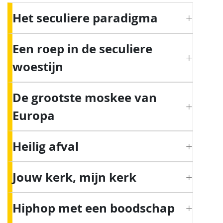
Het seculiere paradigma
Een roep in de seculiere
woestijn
De grootste moskee van
Europa
Heilig afval
Jouw kerk, mijn kerk
Hiphop met een boodschap