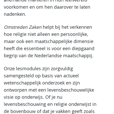
voorkomen en om hen daarover te laten
nadenken.
Omstreden Zaken
helpt bij het verkennen
hoe religie niet alleen een persoonlijke,
maar ook een maatschappelijke dimensie
heeft die essentieel is voor een diepgaand
begrip van de Nederlandse maatschappij.
Onze lesmodules zijn zorgvuldig
samengesteld op basis van actueel
wetenschappelijk onderzoek en zijn
ontworpen met een levensbeschouwelijke
visie op onderwijs. Of je nu
levensbeschouwing en religie onderwijst in
de bovenbouw of dat je vakken geeft zoals