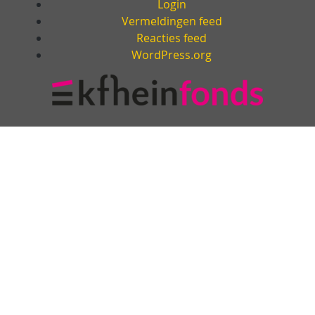
Login
Vermeldingen feed
Reacties feed
WordPress.org