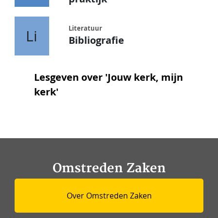
Literatuur
Li
Bibliografie
Lesgeven over 'Jouw kerk, mijn
kerk'
Omstreden Zaken
Over Omstreden Zaken