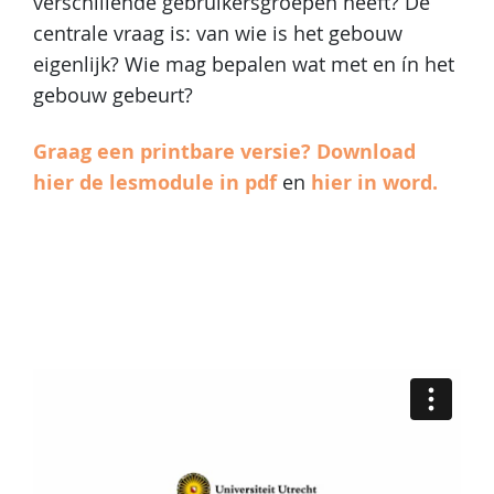
verschillende gebruikersgroepen heeft? De
centrale vraag is: van wie is het gebouw
eigenlijk? Wie mag bepalen wat met en ín het
gebouw gebeurt?
Graag een printbare versie?
Download
hier de lesmodule in pdf
hier in word.
en