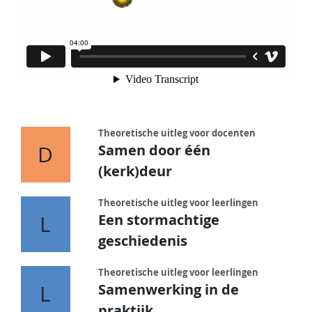
Theoretische uitleg voor docenten
D
Samen door één
(kerk)deur
Theoretische uitleg voor leerlingen
L
Een stormachtige
geschiedenis
Theoretische uitleg voor leerlingen
L
Samenwerking in de
praktijk