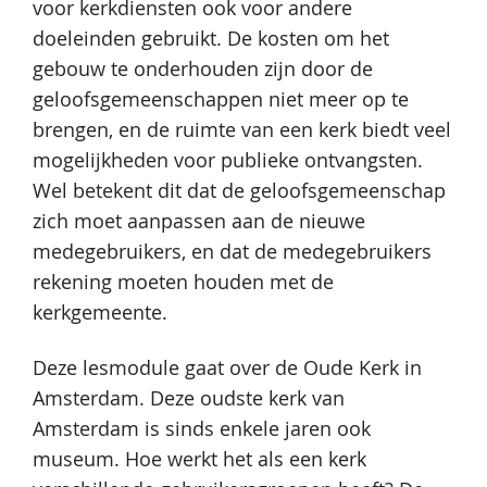
voor kerkdiensten ook voor andere
doeleinden gebruikt. De kosten om het
gebouw te onderhouden zijn door de
geloofsgemeenschappen niet meer op te
brengen, en de ruimte van een kerk biedt veel
mogelijkheden voor publieke ontvangsten.
Wel betekent dit dat de geloofsgemeenschap
zich moet aanpassen aan de nieuwe
medegebruikers, en dat de medegebruikers
rekening moeten houden met de
kerkgemeente.
Deze lesmodule gaat over de Oude Kerk in
Amsterdam. Deze oudste kerk van
Amsterdam is sinds enkele jaren ook
museum. Hoe werkt het als een kerk