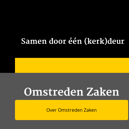
Samen door één (kerk)deur
Omstreden Zaken
Over Omstreden Zaken