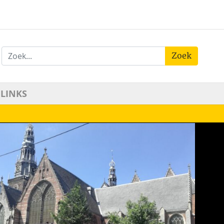
Zoek
LINKS