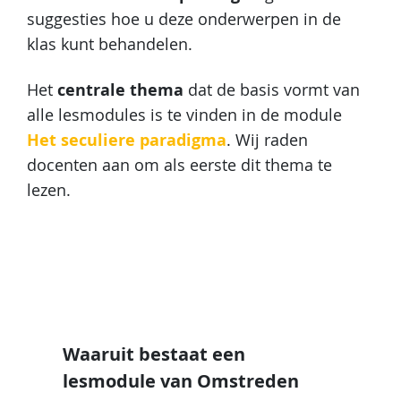
suggesties hoe u deze onderwerpen in de
klas kunt behandelen.
centrale thema
Het
dat de basis vormt van
alle lesmodules is te vinden in de module
Het
seculiere paradigma
. Wij raden
docenten aan om als eerste dit thema te
lezen.
Waaruit bestaat een
lesmodule van Omstreden