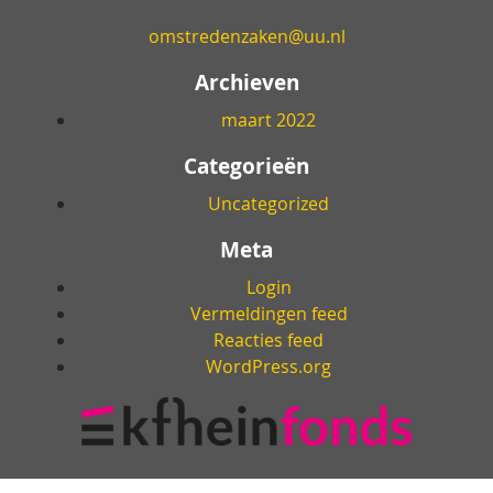
omstredenzaken@uu.nl
Archieven
maart 2022
Categorieën
Uncategorized
Meta
Login
Vermeldingen feed
Reacties feed
WordPress.org