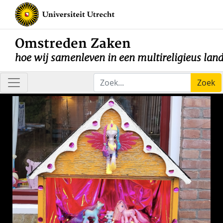
Omstreden Zaken
hoe wij samenleven in een multireligieus lan
Zoek