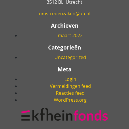
3512 BL Utrecht
omstredenzaken@uu.nl
Archieven
maart 2022
Categorieën
Uncategorized
Meta
Login
Vermeldingen feed
Reacties feed
WordPress.org