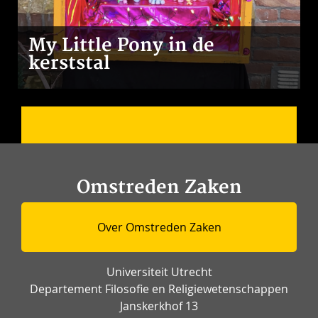
My Little Pony in de
kerststal
Omstreden Zaken
Over Omstreden Zaken
Universiteit Utrecht
Departement Filosofie en Religiewetenschappen
Janskerkhof 13