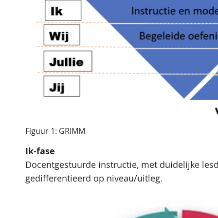
Figuur 1: GRIMM
Ik-fase
Docentgestuurde instructie, met duidelijke lesd
gedifferentieerd op niveau/uitleg.