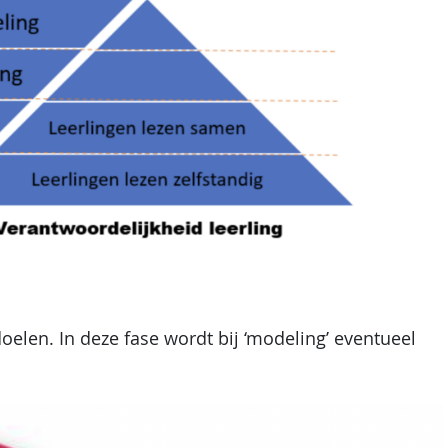
oelen. In deze fase wordt bij ‘modeling’ eventueel