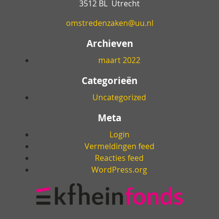
3512 BL Utrecht
omstredenzaken@uu.nl
Archieven
maart 2022
Categorieën
Uncategorized
Meta
Login
Vermeldingen feed
Reacties feed
WordPress.org