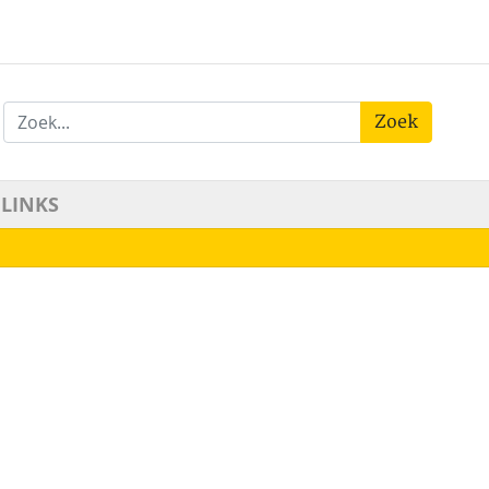
Zoek
LINKS