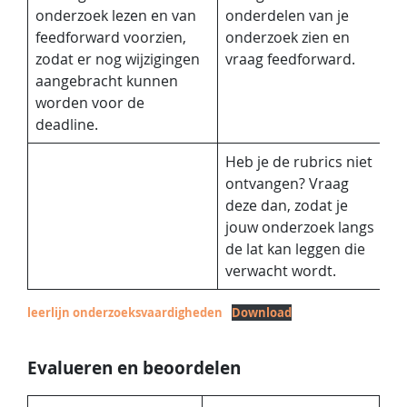
onderzoek lezen en van
onderdelen van je
feedforward voorzien,
onderzoek zien en
zodat er nog wijzigingen
vraag feedforward.
aangebracht kunnen
worden voor de
deadline.
Heb je de rubrics niet
ontvangen? Vraag
deze dan, zodat je
jouw onderzoek langs
de lat kan leggen die
verwacht wordt.
leerlijn onderzoeksvaardigheden
Download
Evalueren en beoordelen