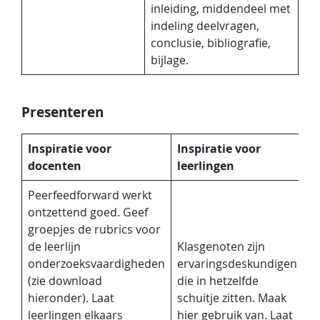
inleiding, middendeel met
indeling deelvragen,
conclusie, bibliografie,
bijlage.
Presenteren
Inspiratie voor
Inspiratie voor
docenten
leerlingen
Peerfeedforward werkt
ontzettend goed. Geef
groepjes de rubrics voor
de leerlijn
Klasgenoten zijn
onderzoeksvaardigheden
ervaringsdeskundigen
(zie download
die in hetzelfde
hieronder). Laat
schuitje zitten. Maak
leerlingen elkaars
hier gebruik van. Laat