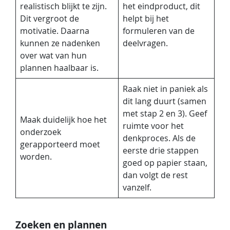
realistisch blijkt te zijn.
het eindproduct, dit
Dit vergroot de
helpt bij het
motivatie. Daarna
formuleren van de
kunnen ze nadenken
deelvragen.
over wat van hun
plannen haalbaar is.
Raak niet in paniek als
dit lang duurt (samen
met stap 2 en 3). Geef
Maak duidelijk hoe het
ruimte voor het
onderzoek
denkproces. Als de
gerapporteerd moet
eerste drie stappen
worden.
goed op papier staan,
dan volgt de rest
vanzelf.
Zoeken en plannen