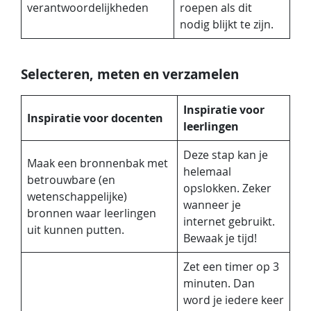
verantwoordelijkheden
roepen als dit
nodig blijkt te zijn.
Selecteren, meten en verzamelen
Inspiratie voor
Inspiratie voor docenten
leerlingen
Deze stap kan je
Maak een bronnenbak met
helemaal
betrouwbare (en
opslokken. Zeker
wetenschappelijke)
wanneer je
bronnen waar leerlingen
internet gebruikt.
uit kunnen putten.
Bewaak je tijd!
Zet een timer op 3
minuten. Dan
word je iedere keer