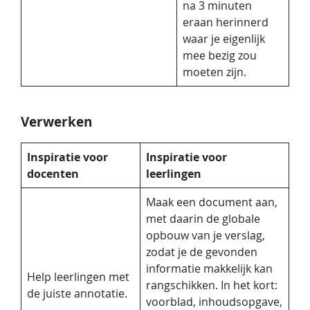
na 3 minuten
eraan herinnerd
waar je eigenlijk
mee bezig zou
moeten zijn.
Verwerken
Inspiratie voor
Inspiratie voor
docenten
leerlingen
Maak een document aan,
met daarin de globale
opbouw van je verslag,
zodat je de gevonden
informatie makkelijk kan
Help leerlingen met
rangschikken. In het kort:
de juiste annotatie.
voorblad, inhoudsopgave,