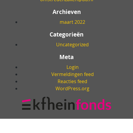
Archieven
maart 2022
Categorieën
Uncategorized
Meta
Login
Vermeldingen feed
Reacties feed
WordPress.org