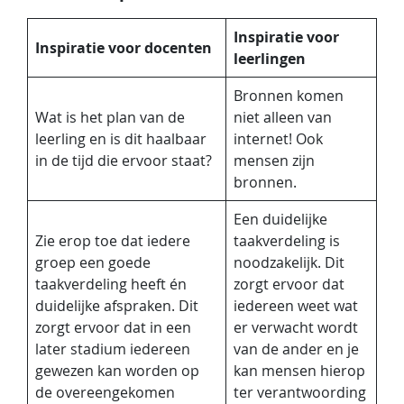
Inspiratie voor
Inspiratie voor docenten
leerlingen
Bronnen komen
Wat is het plan van de
niet alleen van
leerling en is dit haalbaar
internet! Ook
in de tijd die ervoor staat?
mensen zijn
bronnen.
Een duidelijke
Zie erop toe dat iedere
taakverdeling is
groep een goede
noodzakelijk. Dit
taakverdeling heeft én
zorgt ervoor dat
duidelijke afspraken. Dit
iedereen weet wat
zorgt ervoor dat in een
er verwacht wordt
later stadium iedereen
van de ander en je
gewezen kan worden op
kan mensen hierop
de overeengekomen
ter verantwoording