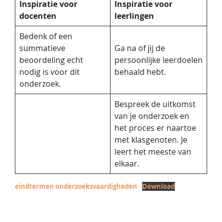
Inspiratie voor
Inspiratie voor
docenten
leerlingen
Bedenk of een
summatieve
Ga na of jij de
beoordeling echt
persoonlijke leerdoelen
nodig is voor dit
behaald hebt.
onderzoek.
Bespreek de uitkomst
van je onderzoek en
het proces er naartoe
met klasgenoten. Je
leert het meeste van
elkaar.
eindtermen onderzoeksvaardigheden
Download