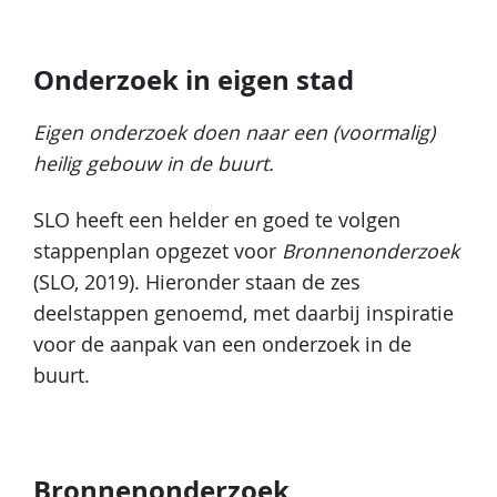
Onderzoek in eigen stad
Eigen onderzoek doen naar een (voormalig)
heilig gebouw in de buurt.
SLO heeft een helder en goed te volgen
stappenplan opgezet voor
Bronnenonderzoek
(SLO, 2019). Hieronder staan de zes
deelstappen genoemd, met daarbij inspiratie
voor de aanpak van een onderzoek in de
buurt.
Bronnenonderzoek