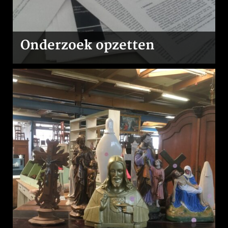
Onderzoek opzetten