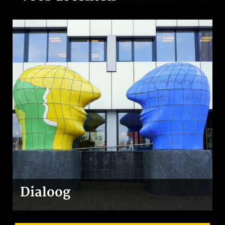
Dialoog